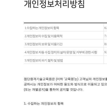
개인정보처리방침
1.수집하는 개인정보의 항목
6
2.개인정보의 수집 및 이용목적
7
3.개인정보의 보유 및 이용기간
8
4.개인정보 자동 수집 장치의 설치/운영 및 거부에 관한 사항
9
5.개인정보의 파기 절차 및 방법
첨단원격기술교육원은 (이하 '교육원'는) 고객님의 개인정보
공하시는 개인정보가 어떠한 용도와 방식으로 이용되고 있으
(또는 개별공지)을 통하여 공지할 것입니다.
1. 수집하는 개인정보의 항목