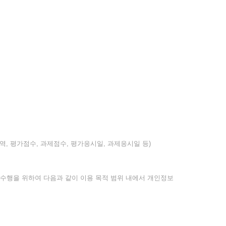
내역, 평가점수, 과제점수, 평가응시일, 과제응시일 등)
 수행을 위하여 다음과 같이 이용 목적 범위 내에서 개인정보