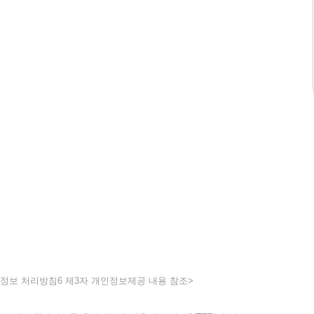
인정보 처리방침6 제3자 개인정보제공 내용 참조>