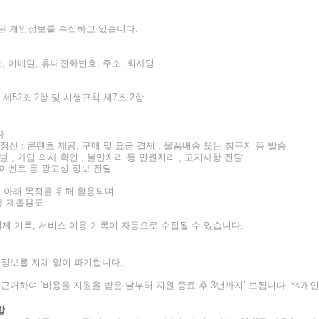
같은 개인정보를 수집하고 있습니다.
번호, 이메일, 휴대전화번호, 주소, 회사명
제52조 2항 및 시행규칙 제7조 2항.
.
산 : 콘텐츠 제공, 구매 및 요금 결제 , 물품배송 또는 청구지 등 발송
별 , 가입 의사 확인 , 불만처리 등 민원처리 , 고지사항 전달
, 이벤트 등 광고성 정보 전달
 아래 목적을 위해 활용되며
류 제출용도
시, 결제 기록, 서비스 이용 기록이 자동으로 수집될 수 있습니다.
 정보를 지체 없이 파기합니다.
거하여 ‘비용을 지원을 받은 날부터 지원 종료 후 3년까지’ 보됩니다. *<개
항