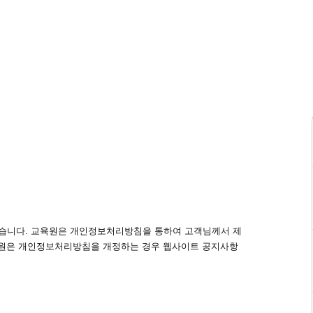
 있습니다. 교육원은 개인정보처리방침을 통하여 고객님께서 제
육원은 개인정보처리방침을 개정하는 경우 웹사이트 공지사항