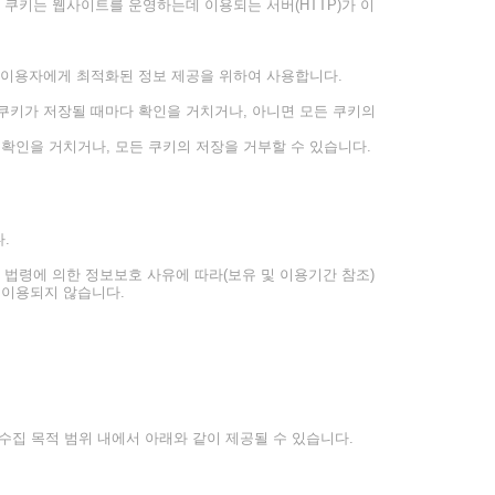
 쿠키는 웹사이트를 운영하는데 이용되는 서버(HTTP)가 이
 이용자에게 최적화된 정보 제공을 위하여 사용합니다.
쿠키가 저장될 때마다 확인을 거치거나, 아니면 모든 쿠키의
인을 거치거나, 모든 쿠키의 저장을 거부할 수 있습니다.
.
 법령에 의한 정보보호 사유에 따라(보유 및 이용기간 참조)
 이용되지 않습니다.
수집 목적 범위 내에서 아래와 같이 제공될 수 있습니다.