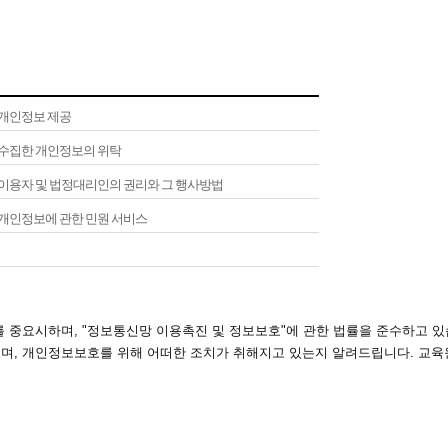
.개인정보 제공
.수집한 개인정보의 위탁
.이용자 및 법정대리인의 권리와 그 행사방법
.개인정보에 관한 민원 서비스
를 중요시하며, "정보통신망 이용촉진 및 정보보호"에 관한 법률을 준수하고
며, 개인정보보호를 위해 어떠한 조치가 취해지고 있는지 알려드립니다. 교