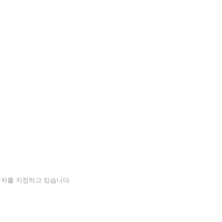
자를 지정하고 있습니다.