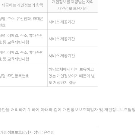
개인정보를 제공받는 자의
제공하는 개인정보의 항목
개인정보 보유기간
성명, 주소, 유선전화, 휴대폰
서비스 제공기간
번호
성명, 이메일, 주소, 휴대폰번
서비스 제공기간
호 등 교육제반사항
성명, 이메일, 주소, 휴대폰번
서비스 제공기간
호 등 교육제반사항
해당업체에서 이미 보유하고
성명, 주민등록번호
있는 개인정보이기 때문에 별
도 저장하지 않음
불만을 처리하기 위하여 아래와 같이 개인정보보호책임자 및 개인정보보호담당
- 개인정보보호담당자 성명 : 유정인