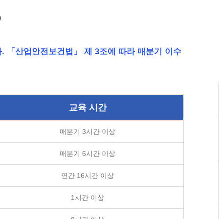
?
. 「산업안전보건법」 제 3조에 따라 매분기 이수
교육 시간
매분기 3시간 이상
매분기 6시간 이상
연간 16시간 이상
1시간 이상