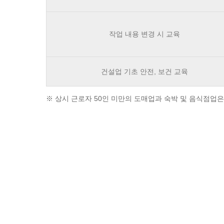
작업 내용 변경 시 교육
건설업 기초 안전, 보건 교육
※ 상시 근로자 50인 미만의 도매업과 숙박 및 음식점업은