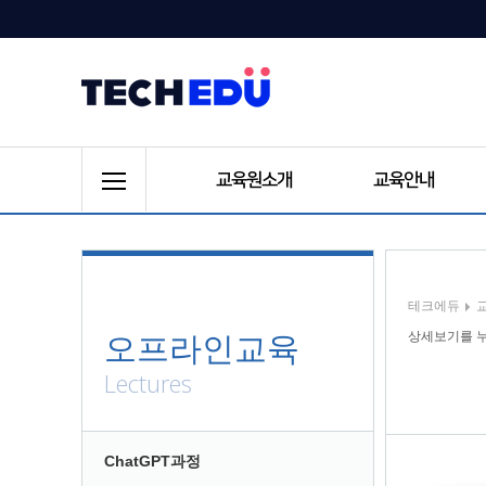
교육원소개
교육안내
테크에듀
상세보기를 누
오프라인교육
Lectures
ChatGPT과정