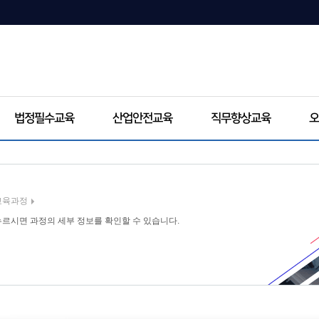
법정필수교육
산업안전교육
직무향상교육
오
교육과정
르시면 과정의 세부 정보를 확인할 수 있습니다.